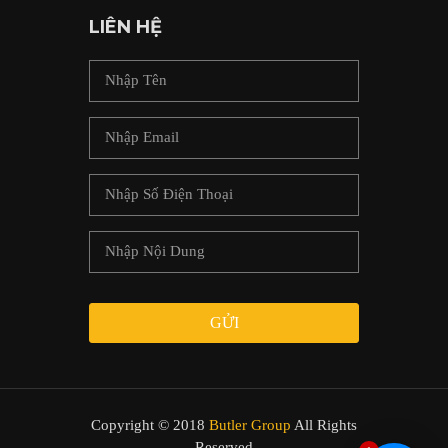
LIÊN HỆ
GỬI
Copyright © 2018
Butler Group
All Rights
Reserved