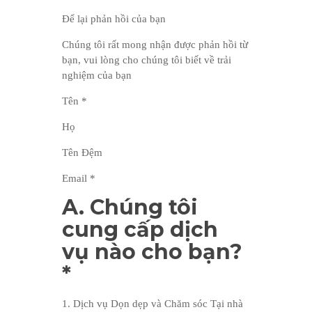
Để lại phản hồi của bạn
Chúng tôi rất mong nhận được phản hồi từ
bạn, vui lòng cho chúng tôi biết về trải
nghiệm của bạn
Tên *
Họ
Tên Đệm
Email *
A. Chúng tôi
cung cấp dịch
vụ nào cho bạn?
*
1. Dịch vụ Dọn dẹp và Chăm sóc Tại nhà