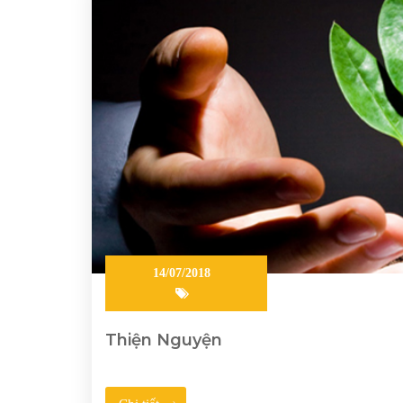
14/07/2018
Thiện Nguyện