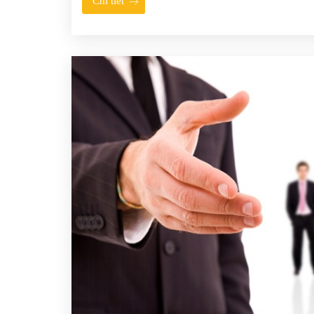
Chi tiết