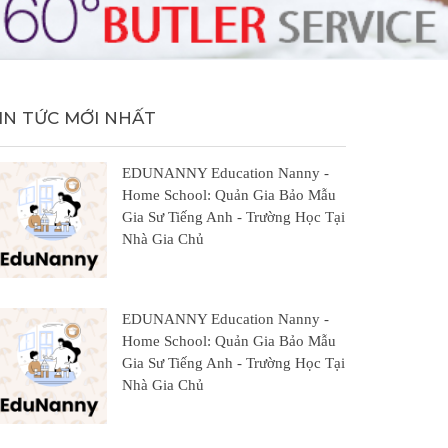
IN TỨC MỚI NHẤT
EDUNANNY Education Nanny -
Home School: Quản Gia Bảo Mẫu
Gia Sư Tiếng Anh - Trường Học Tại
Nhà Gia Chủ
EDUNANNY Education Nanny -
Home School: Quản Gia Bảo Mẫu
Gia Sư Tiếng Anh - Trường Học Tại
Nhà Gia Chủ