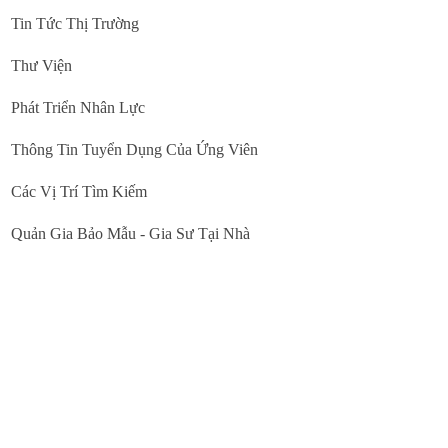
Tin Tức Thị Trường
Thư Viện
Phát Triển Nhân Lực
Thông Tin Tuyển Dụng Của Ứng Viên
Các Vị Trí Tìm Kiếm
Quản Gia Bảo Mẫu - Gia Sư Tại Nhà