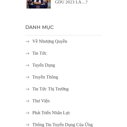
GDU 2023 LÀ…?
DANH MỤC
Về Nhượng Quyền
Tin Tức
Tuyển Dụng
Truyền Thông
Tin Tức Thị Trường
Thư Viện
Phát Triển Nhân Lực
Thông Tin Tuyển Dụng Của Ứng