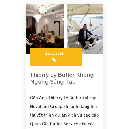
25/05/2021
Thierry Ly Butler Không
Ngừng Sáng Tạo
Gặp Anh Thierry Ly Butler tại rạp
Novaland Group khi anh đang lên
thuyết trình dự án dịch vụ cao cấp
Quản Gia Butler Service cho các