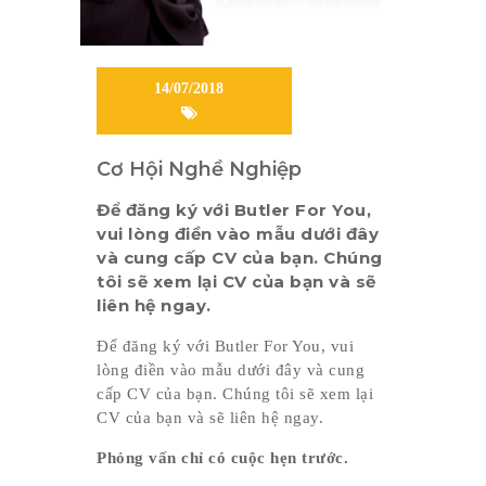
14/07/2018
Cơ Hội Nghề Nghiệp
Để đăng ký với Butler For You,
vui lòng điền vào mẫu dưới đây
và cung cấp CV của bạn. Chúng
tôi sẽ xem lại CV của bạn và sẽ
liên hệ ngay.
Để đăng ký với Butler For You, vui
lòng điền vào mẫu dưới đây và cung
cấp CV của bạn. Chúng tôi sẽ xem lại
CV của bạn và sẽ liên hệ ngay.
Phỏng vấn chỉ
có
cuộc hẹn
trước
.