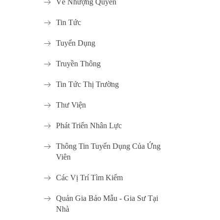
Về Nhượng Quyền
Tin Tức
Tuyển Dụng
Truyền Thông
Tin Tức Thị Trường
Thư Viện
Phát Triển Nhân Lực
Thông Tin Tuyển Dụng Của Ứng
Viên
Các Vị Trí Tìm Kiếm
Quản Gia Bảo Mẫu - Gia Sư Tại
Nhà