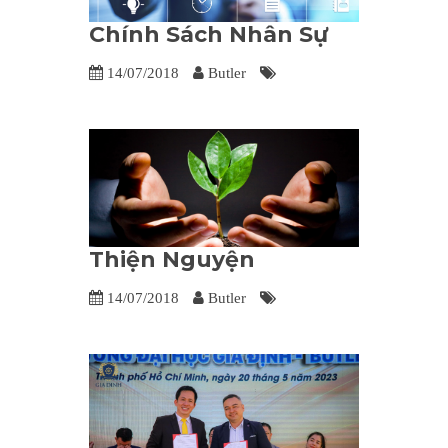
Chính Sách Nhân Sự
14/07/2018
Butler
Thiện Nguyện
14/07/2018
Butler