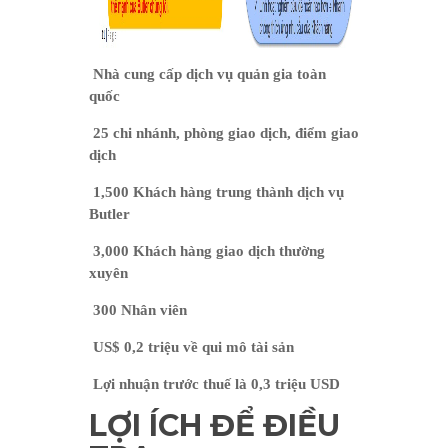
Nhà cung cấp dịch vụ quản gia toàn
quốc
25 chi nhánh, phòng giao dịch, điểm giao
dịch
1,500 Khách hàng trung thành dịch vụ
Butler
3,000 Khách hàng giao dịch thường
xuyên
300 Nhân viên
US$ 0,2 triệu về qui mô tài sản
Lợi nhuận trước thuế là 0,3 triệu USD
LỢI ÍCH ĐỂ ĐIỀU