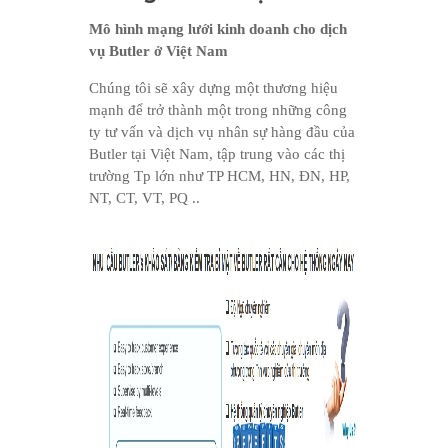
Mô hình mạng lưới kinh doanh cho dịch
vụ Butler ở Việt Nam
Chúng tôi sẽ xây dựng một thương hiệu
mạnh để trở thành một trong những công
ty tư vấn và dịch vụ nhân sự hàng đầu của
Butler tại Việt Nam, tập trung vào các thị
trường Tp lớn như TP HCM, HN, ĐN, HP,
NT, CT, VT, PQ ..