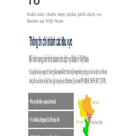
TƯ
Kiến trúc chiến lược phân phối dịch vụ
Butler tại Việt Nam