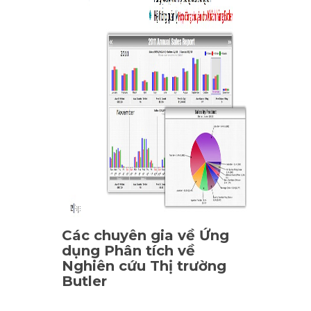
Các chuyên gia về Ứng
dụng Phân tích về
Nghiên cứu Thị trường
Butler