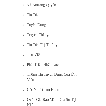
Về Nhượng Quyền
Tin Tức
Tuyển Dụng
Truyền Thông
Tin Tức Thị Trường
Thư Viện
Phát Triển Nhân Lực
Thông Tin Tuyển Dụng Của Ứng
Viên
Các Vị Trí Tìm Kiếm
Quản Gia Bảo Mẫu - Gia Sư Tại
Nhà