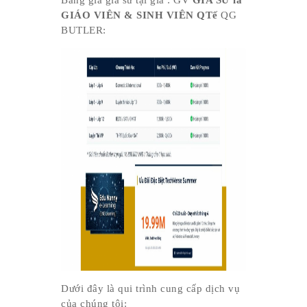
GIÁO VIÊN & SINH VIÊN QTế
QG
BUTLER:
Dưới đây là qui trình cung cấp dịch vụ
của chúng tôi: