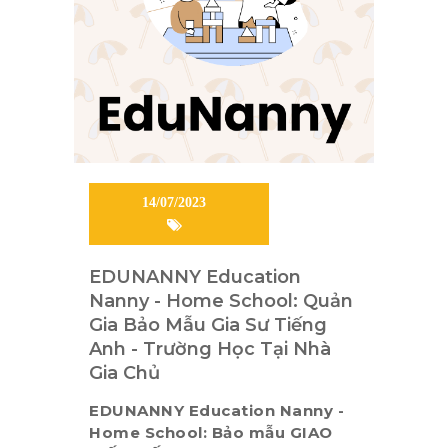
14/07/2023
EDUNANNY Education
Nanny - Home School: Quản
Gia Bảo Mẫu Gia Sư Tiếng
Anh - Trường Học Tại Nhà
Gia Chủ
EDUNANNY Education Nanny -
Home School: Bảo mẫu GIAO