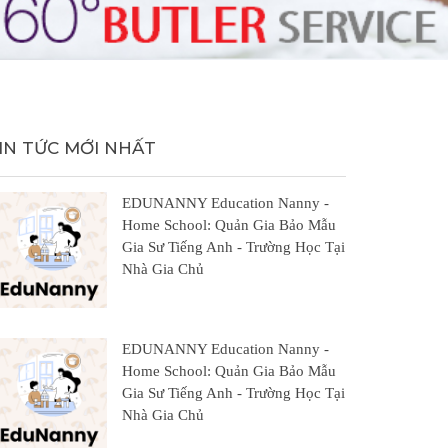
IN TỨC MỚI NHẤT
EDUNANNY Education Nanny -
Home School: Quản Gia Bảo Mẫu
Gia Sư Tiếng Anh - Trường Học Tại
Nhà Gia Chủ
EDUNANNY Education Nanny -
Home School: Quản Gia Bảo Mẫu
Gia Sư Tiếng Anh - Trường Học Tại
Nhà Gia Chủ