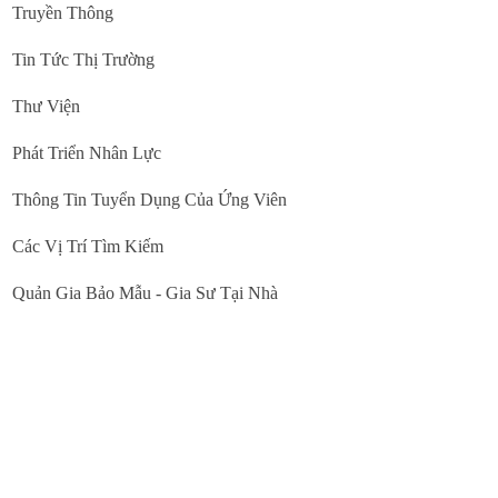
Truyền Thông
Tin Tức Thị Trường
Thư Viện
Phát Triển Nhân Lực
Thông Tin Tuyển Dụng Của Ứng Viên
Các Vị Trí Tìm Kiếm
Quản Gia Bảo Mẫu - Gia Sư Tại Nhà